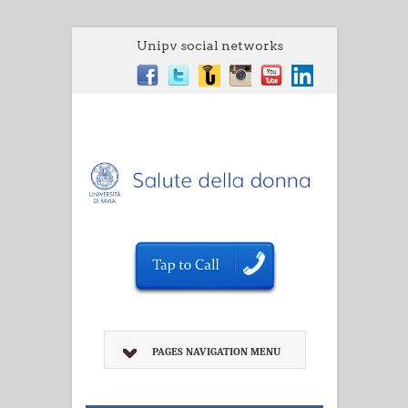
Unipv social networks
PAGES NAVIGATION MENU