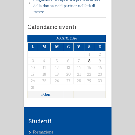
della donna e del partner nell’età di
mezzo
Calendario eventi
AGOSTO: 2026
L
M
M
G
V
S
D
1
2
3
4
5
6
7
8
9
10
11
12
13
14
15
16
17
18
19
20
21
22
23
24
25
26
27
28
29
30
31
« Gen
Studenti
Formazione