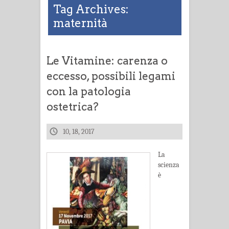
Tag Archives:
maternità
Le Vitamine: carenza o
eccesso, possibili legami
con la patologia
ostetrica?
10, 18, 2017
La
scienza
è