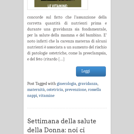
concorde sul fatto che l’assunzione della
corretta quantità di nutrienti prima e
durante una gravidanza sia fondamentale,
per la salute della mamma e del bambino. E’
noto infatti che la carenza materna di alcuni
nutrienti è associata a un aumento del rischio
di patologie ostetriche, come la preeclampsia,
e del feto (ritardo […]
Leggi
Post Tagged with
ginecologia
,
gravidanza
,
maternità
,
ostetricia
,
prevenzione
,
rossella
nappi
,
vitamine
Settimana della salute
della Donna: noi ci