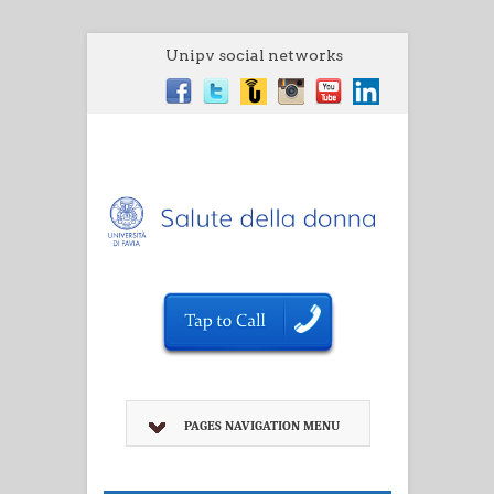
Unipv social networks
PAGES NAVIGATION MENU