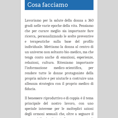
Cosa facciamo
Lavoriamo per la salute della donna a 360
gradi nelle varie epoche della vita. Pensiamo
che per curare meglio sia importante fare
ricerca, personalizzando le scelte preventive
e terapeutiche sulla base del profilo
individuale. Mettiamo la donna al centro di
un universo non soltanto bio-medico, ma che
tenga conto anche di emozioni, esperienze,
relazioni, cultura. Riteniamo importante
l’informazione medico-scientifica, per
rendere tutte le donne protagoniste della
propria salute e per aiutarle a costruire una
alleanza strategica con il proprio medico di
fiducia.
Il benessere riproduttivo e di coppia è il tema
principale del nostro lavoro, con uno
speciale interesse per le molteplici azioni
degli ormoni sessuali che, oltre a segnare il