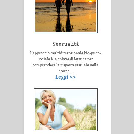
Sessualità
L’approccio multidimensionale bio-psico-
sociale è la chiave di lettura per
comprendere la risposta sessuale nella
donna...
Leggi >>