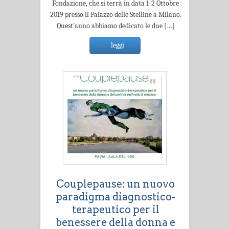
Fondazione, che si terrà in data 1-2 Ottobre
2019 presso il Palazzo delle Stelline a Milano.
Quest’anno abbiamo dedicato le due […]
leggi
Couplepause: un nuovo
paradigma diagnostico-
terapeutico per il
benessere della donna e