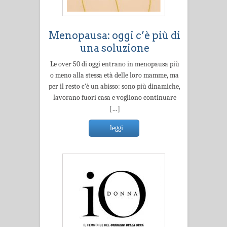
Menopausa: oggi c’è più di
una soluzione
Le over 50 di oggi entrano in menopausa più
o meno alla stessa età delle loro mamme, ma
per il resto c’è un abisso: sono più dinamiche,
lavorano fuori casa e vogliono continuare
[…]
leggi