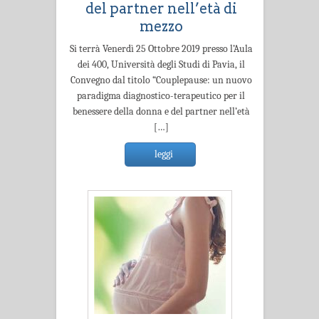
del partner nell’età di
mezzo
Si terrà Venerdì 25 Ottobre 2019 presso l’Aula
dei 400, Università degli Studi di Pavia, il
Convegno dal titolo “Couplepause: un nuovo
paradigma diagnostico-terapeutico per il
benessere della donna e del partner nell’età
[…]
leggi