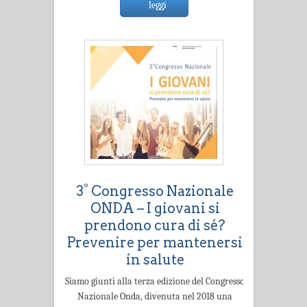
leggi
3° Congresso Nazionale
ONDA – I giovani si
prendono cura di sé?
Prevenire per mantenersi
in salute
Siamo giunti alla terza edizione del Congresso
Nazionale Onda, divenuta nel 2018 una