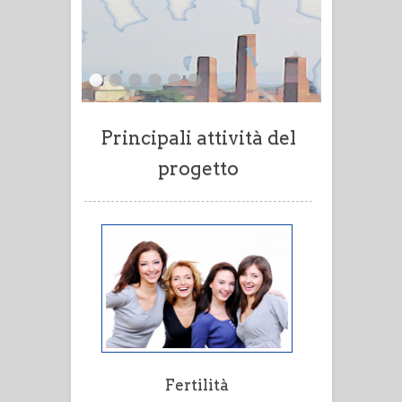
Principali attività del
progetto
Fertilità