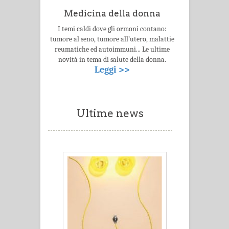
Medicina della donna
I temi caldi dove gli ormoni contano:
tumore al seno, tumore all’utero, malattie
reumatiche ed autoimmuni... Le ultime
novità in tema di salute della donna.
Leggi >>
Ultime news