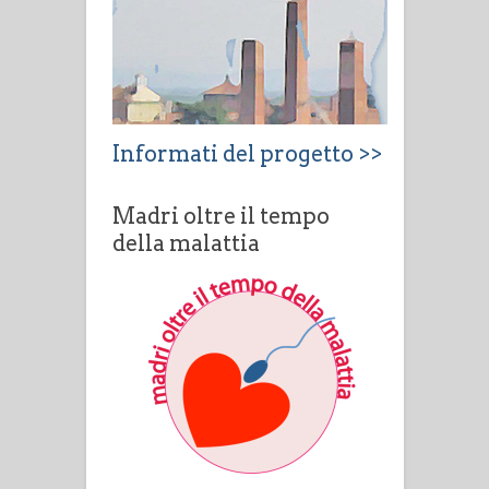
Informati del progetto >>
Madri oltre il tempo
della malattia