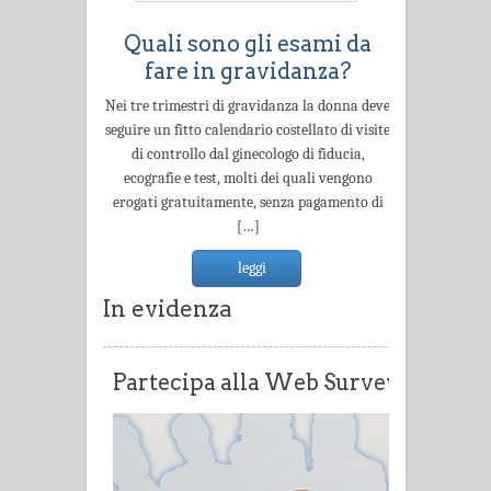
Quali sono gli esami da
fare in gravidanza?
Nei tre trimestri di gravidanza la donna deve
seguire un fitto calendario costellato di visite
di controllo dal ginecologo di fiducia,
ecografie e test, molti dei quali vengono
erogati gratuitamente, senza pagamento di
[…]
leggi
In evidenza
Partecipa alla Web Survey