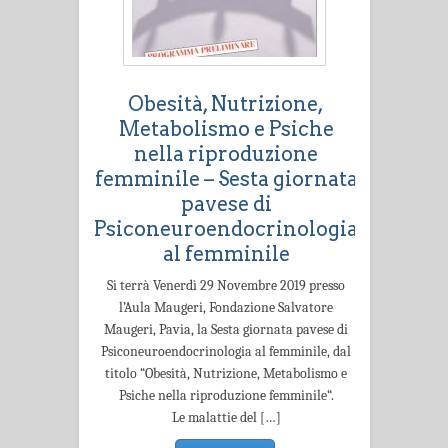
Obesità, Nutrizione,
Metabolismo e Psiche
nella riproduzione
femminile – Sesta giornata
pavese di
Psiconeuroendocrinologia
al femminile
Si terrà Venerdì 29 Novembre 2019 presso
l’Aula Maugeri, Fondazione Salvatore
Maugeri, Pavia, la Sesta giornata pavese di
Psiconeuroendocrinologia al femminile, dal
titolo “Obesità, Nutrizione, Metabolismo e
Psiche nella riproduzione femminile“.
Le malattie del […]