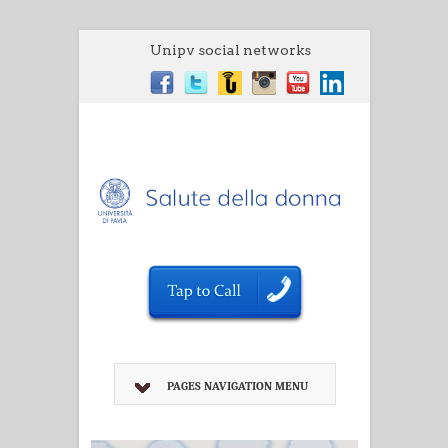
Unipv social networks
PAGES NAVIGATION MENU