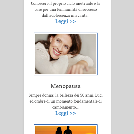
Conoscere il proprio ciclo mestruale è la
base per una femminilità di successo
dall’adolescenza in avanti...
Leggi >>
Menopausa
Sempre donna: la bellezza dei 50 anni. Luci
ed ombre di un momento fondamentale di
cambiamento...
Leggi >>