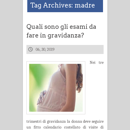
Tag Archives: madre
Quali sono gli esami da
fare in gravidanza?
06, 30, 2019
Nei tre
trimestri di gravidanza la donna deve seguire
un fitto calendario costellato di visite di