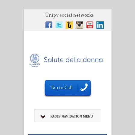
Unipv social networks
PAGES NAVIGATION MENU