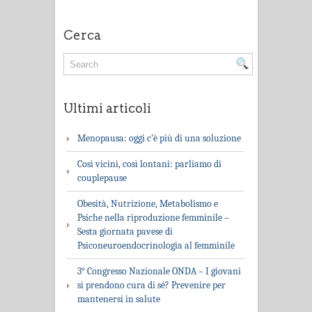
Cerca
Ultimi articoli
Menopausa: oggi c’è più di una soluzione
Così vicini, così lontani: parliamo di
couplepause
Obesità, Nutrizione, Metabolismo e
Psiche nella riproduzione femminile –
Sesta giornata pavese di
Psiconeuroendocrinologia al femminile
3° Congresso Nazionale ONDA – I giovani
si prendono cura di sé? Prevenire per
mantenersi in salute