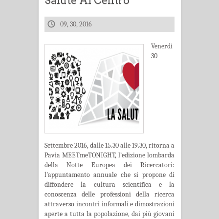
Salute Al Centro
09, 30, 2016
Venerdì
30
Settembre 2016, dalle 15.30 alle 19.30, ritorna a
Pavia MEETmeTONIGHT, l’edizione lombarda
della Notte Europea dei Ricercatori:
l’appuntamento annuale che si propone di
diffondere la cultura scientifica e la
conoscenza delle professioni della ricerca
attraverso incontri informali e dimostrazioni
aperte a tutta la popolazione, dai più giovani