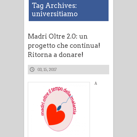
Tag Archives:
universitiamo
Madri Oltre 2.0: un
progetto che continua!
Ritorna a donare!
03, 15, 2017
A