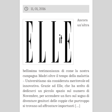
11, 01, 2016
Ancora
un’altra
bellissima testimonianza di come la nostra
campagna Madri oltre il tempo della malattia
– Universitiamo sia considerata meritevole ed
innovativa. Grazie ad Elle, che ha scelto di
dedicarci un piccolo spazio sul numero di
Novembre, per accendere un faro sul sogno di
diventare genitori delle coppie che purtroppo
si trovano ad affrontare importanti […]