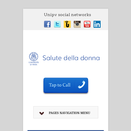
Unipv social networks
PAGES NAVIGATION MENU