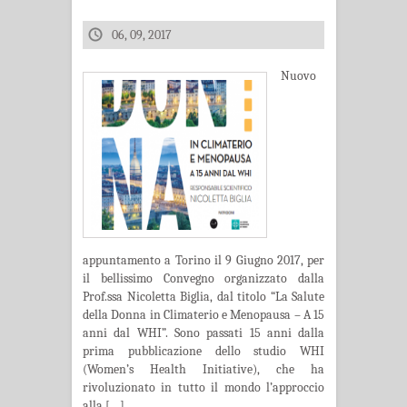
06, 09, 2017
Nuovo
appuntamento a Torino il 9 Giugno 2017, per
il bellissimo Convegno organizzato dalla
Prof.ssa Nicoletta Biglia, dal titolo “La Salute
della Donna in Climaterio e Menopausa – A 15
anni dal WHI”. Sono passati 15 anni dalla
prima pubblicazione dello studio WHI
(Women’s Health Initiative), che ha
rivoluzionato in tutto il mondo l’approccio
alla […]