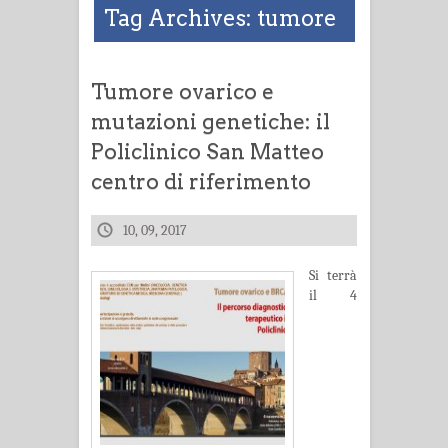
Tag Archives: tumore
Tumore ovarico e
mutazioni genetiche: il
Policlinico San Matteo
centro di riferimento
10, 09, 2017
Si terrà
il 4