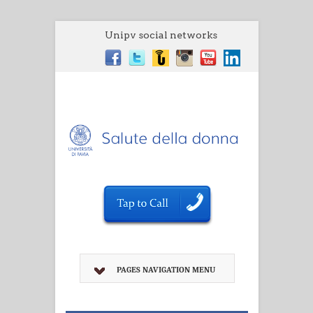
Unipv social networks
PAGES NAVIGATION MENU