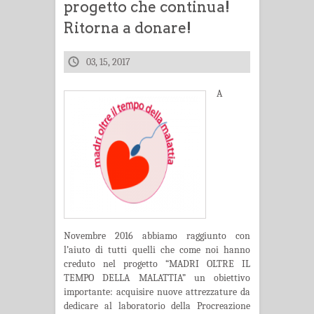
progetto che continua!
Ritorna a donare!
03, 15, 2017
A
Novembre 2016 abbiamo raggiunto con
l’aiuto di tutti quelli che come noi hanno
creduto nel progetto “MADRI OLTRE IL
TEMPO DELLA MALATTIA” un obiettivo
importante: acquisire nuove attrezzature da
dedicare al laboratorio della Procreazione