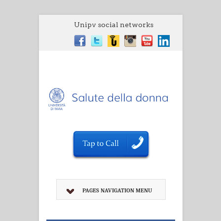
Unipv social networks
PAGES NAVIGATION MENU