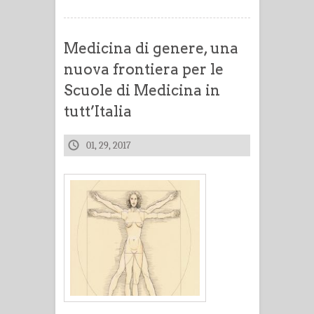
Medicina di genere, una
nuova frontiera per le
Scuole di Medicina in
tutt’Italia
01, 29, 2017