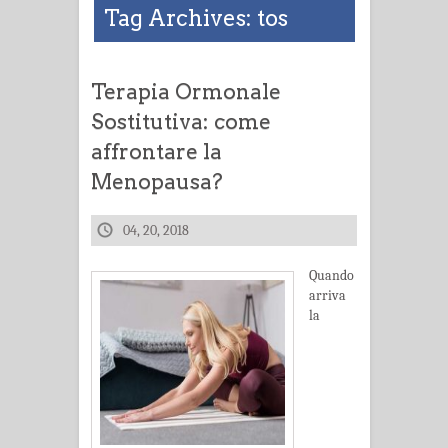
Tag Archives: tos
Terapia Ormonale
Sostitutiva: come
affrontare la
Menopausa?
04, 20, 2018
Quando
arriva
la