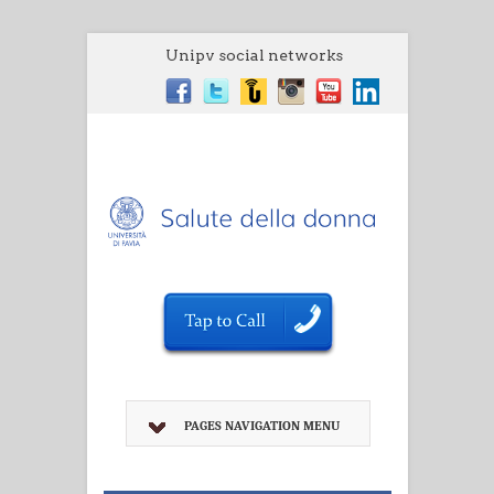
Unipv social networks
PAGES NAVIGATION MENU