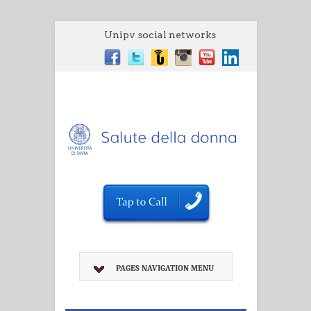
Unipv social networks
PAGES NAVIGATION MENU