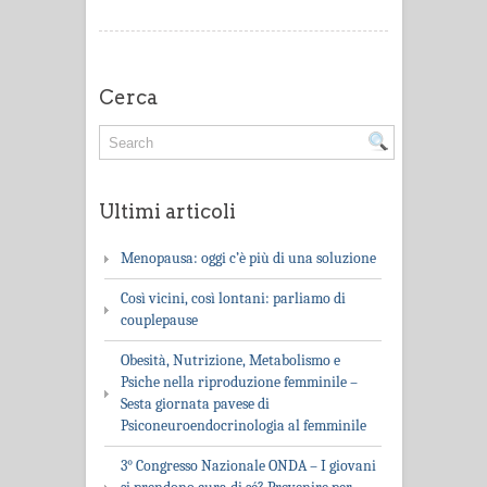
Cerca
Ultimi articoli
Menopausa: oggi c’è più di una soluzione
Così vicini, così lontani: parliamo di
couplepause
Obesità, Nutrizione, Metabolismo e
Psiche nella riproduzione femminile –
Sesta giornata pavese di
Psiconeuroendocrinologia al femminile
3° Congresso Nazionale ONDA – I giovani