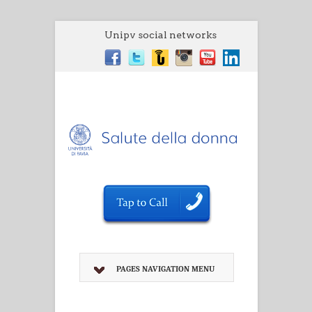
Unipv social networks
PAGES NAVIGATION MENU