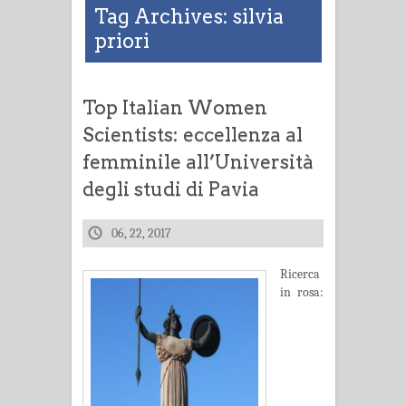
Tag Archives: silvia
priori
Top Italian Women
Scientists: eccellenza al
femminile all’Università
degli studi di Pavia
06, 22, 2017
Ricerca
in rosa: