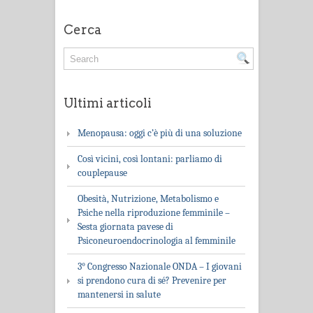
Cerca
Ultimi articoli
Menopausa: oggi c’è più di una soluzione
Così vicini, così lontani: parliamo di
couplepause
Obesità, Nutrizione, Metabolismo e
Psiche nella riproduzione femminile –
Sesta giornata pavese di
Psiconeuroendocrinologia al femminile
3° Congresso Nazionale ONDA – I giovani
si prendono cura di sé? Prevenire per
mantenersi in salute