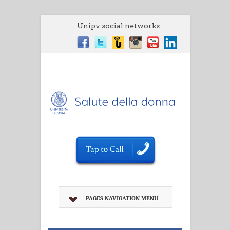
Unipv social networks
PAGES NAVIGATION MENU